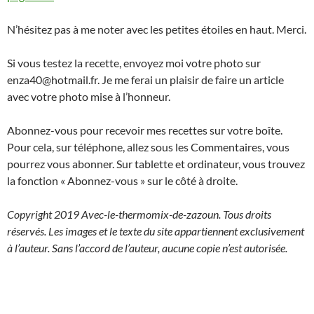
N’hésitez pas à me noter avec les petites étoiles en haut. Merci.
Si vous testez la recette, envoyez moi votre photo sur
enza40@hotmail.fr. Je me ferai un plaisir de faire un article
avec votre photo mise à l’honneur.
Abonnez-vous pour recevoir mes recettes sur votre boîte.
Pour cela, sur téléphone, allez sous les Commentaires, vous
pourrez vous abonner. Sur tablette et ordinateur, vous trouvez
la fonction « Abonnez-vous » sur le côté à droite.
Copyright 2019 Avec-le-thermomix-de-zazoun. Tous droits
réservés. Les images et le texte du site appartiennent exclusivement
à l’auteur. Sans l’accord de l’auteur, aucune copie n’est autorisée.