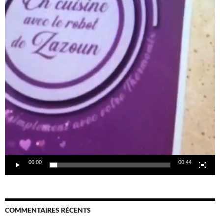
00:00
00:44
COMMENTAIRES RÉCENTS