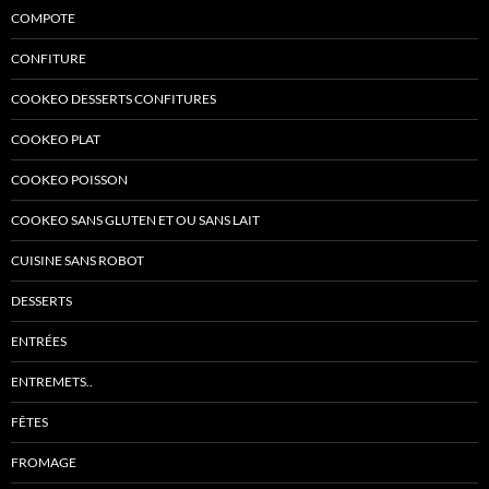
COMPOTE
CONFITURE
COOKEO DESSERTS CONFITURES
COOKEO PLAT
COOKEO POISSON
COOKEO SANS GLUTEN ET OU SANS LAIT
CUISINE SANS ROBOT
DESSERTS
ENTRÉES
ENTREMETS..
FÊTES
FROMAGE