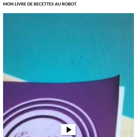
MON LIVRE DE RECETTES AU ROBOT
Lecteur
vidéo