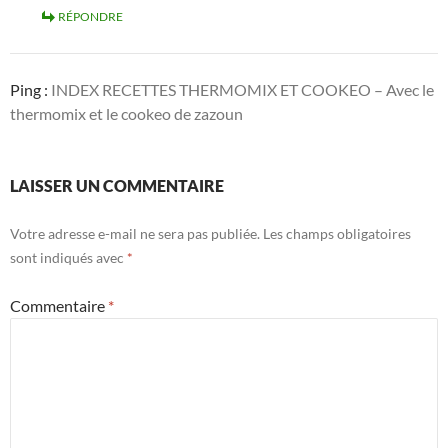
RÉPONDRE
Ping :
INDEX RECETTES THERMOMIX ET COOKEO – Avec le
thermomix et le cookeo de zazoun
LAISSER UN COMMENTAIRE
Votre adresse e-mail ne sera pas publiée.
Les champs obligatoires
sont indiqués avec
*
Commentaire
*