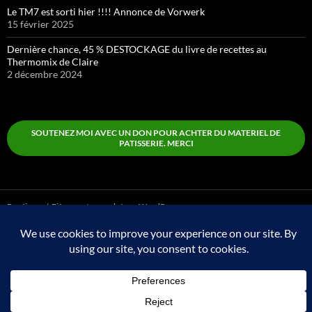
Le TM7 est sorti hier !!!! Annonce de Vorwerk
15 février 2025
Dernière chance, 45 % DESTOCKAGE du livre de recettes au
Thermomix de Claire
2 décembre 2024
SOUTENEZ MOI AVEC UN DON POUR ACHTER DU MATERIEL DE
PATISSERIE. MERCI
Boutique
Fièrement propulsé par WordPress