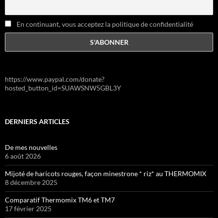
En continuant, vous acceptez la politique de confidentialité
https://www.paypal.com/donate?
hosted_button_id=SUAWSNW5GBL3Y
DERNIERS ARTICLES
De mes nouvelles
6 août 2026
Mijoté de haricots rouges, façon minestrone * riz* au THERMOMIX
8 décembre 2025
Comparatif Thermomix TM6 et TM7
17 février 2025