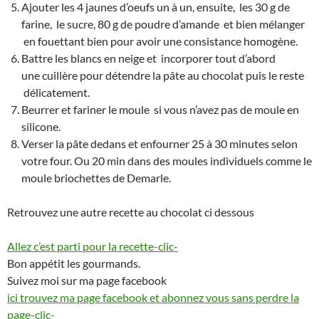
Ajouter les 4 jaunes d’oeufs un à un, ensuite, les 30 g de
farine, le sucre, 80 g de poudre d’amande et bien mélanger
en fouettant bien pour avoir une consistance homogène.
Battre les blancs en neige et incorporer tout d’abord
une cuillère pour détendre la pâte au chocolat puis le reste
délicatement.
Beurrer et fariner le moule si vous n’avez pas de moule en
silicone.
Verser la pâte dedans et enfourner 25 à 30 minutes selon
votre four. Ou 20 min dans des moules individuels comme le
moule briochettes de Demarle.
Retrouvez une autre recette au chocolat ci dessous
Allez c’est parti pour la recette-clic-
Bon appétit les gourmands.
Suivez moi sur ma page facebook
ici trouvez ma page facebook et abonnez vous sans perdre la
page-clic-