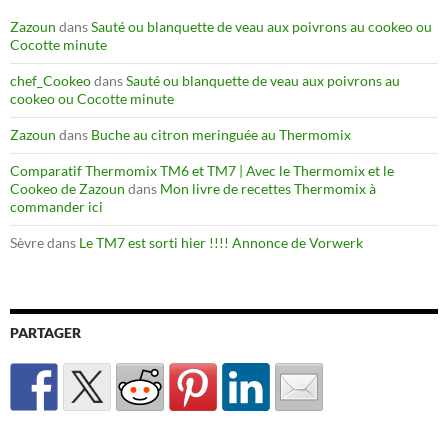
Zazoun
dans
Sauté ou blanquette de veau aux poivrons au cookeo ou
Cocotte minute
chef_Cookeo
dans
Sauté ou blanquette de veau aux poivrons au
cookeo ou Cocotte minute
Zazoun
dans
Buche au citron meringuée au Thermomix
Comparatif Thermomix TM6 et TM7 | Avec le Thermomix et le
Cookeo de Zazoun
dans
Mon livre de recettes Thermomix à
commander ici
Sèvre
dans
Le TM7 est sorti hier !!!! Annonce de Vorwerk
PARTAGER