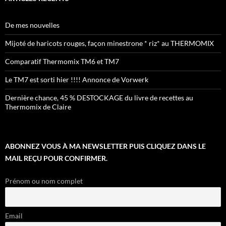
De mes nouvelles
Mijoté de haricots rouges, façon minestrone * riz* au THERMOMIX
Comparatif Thermomix TM6 et TM7
Le TM7 est sorti hier !!!! Annonce de Vorwerk
Dernière chance, 45 % DESTOCKAGE du livre de recettes au
Thermomix de Claire
ABONNEZ VOUS À MA NEWSLETTER PUIS CLIQUEZ DANS LE
MAIL REÇU POUR CONFIRMER.
Prénom ou nom complet
Email