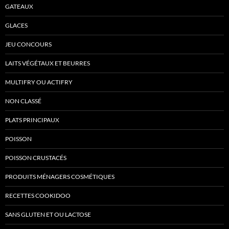
GATEAUX
GLACES
JEU CONCOURS
LAITS VÉGÉTAUX ET BEURRES
MULTIFRY OU ACTIFRY
NON CLASSÉ
PLATS PRINCIPAUX
POISSON
POISSON CRUSTACÉS
PRODUITS MÉNAGERS COSMÉTIQUES
RECETTES COOKIDOO
SANS GLUTEN ET OU LACTOSE