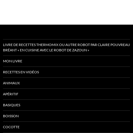
LIVRE DE RECETTES THERMOMIX OU AUTRE ROBOT PAR CLAIRE POUVREAU
BRÉANT « EN CUISINE AVEC LE ROBOT DE ZAZOUN »
MON LIVRE
RECETTES EN VIDÉOS
ANIMAUX
APÉRITIF
BASIQUES
BOISSON
COCOTTE