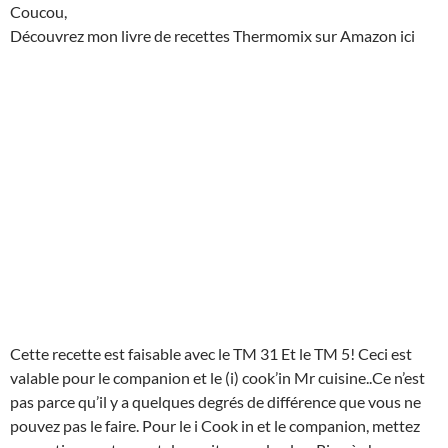
Coucou,
Découvrez mon livre de recettes Thermomix sur Amazon ici
Cette recette est faisable avec le TM 31 Et le TM 5! Ceci est
valable pour le companion et le (i) cook’in Mr cuisine..Ce n’est
pas parce qu’il y a quelques degrés de différence que vous ne
pouvez pas le faire. Pour le i Cook in et le companion, mettez