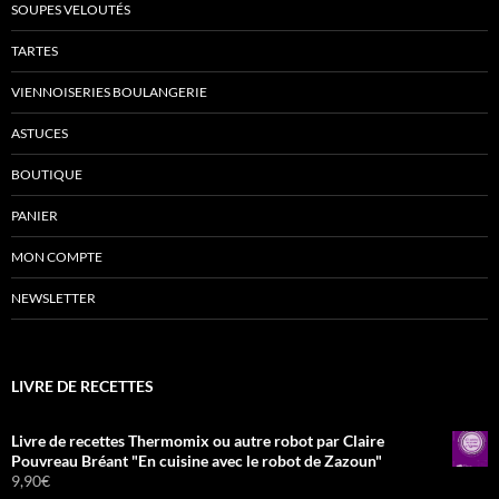
SOUPES VELOUTÉS
TARTES
VIENNOISERIES BOULANGERIE
ASTUCES
BOUTIQUE
PANIER
MON COMPTE
NEWSLETTER
LIVRE DE RECETTES
Livre de recettes Thermomix ou autre robot par Claire
Pouvreau Bréant "En cuisine avec le robot de Zazoun"
9,90
€