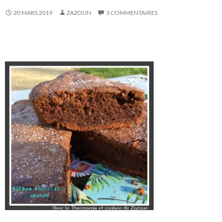
20 MARS 2019
ZAZOUN
3 COMMENTAIRES