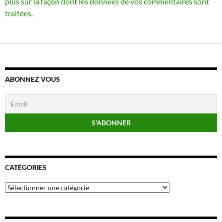
plus sur la façon dont les données de vos commentaires sont
traitées
.
ABONNEZ VOUS
CATÉGORIES
Catégories