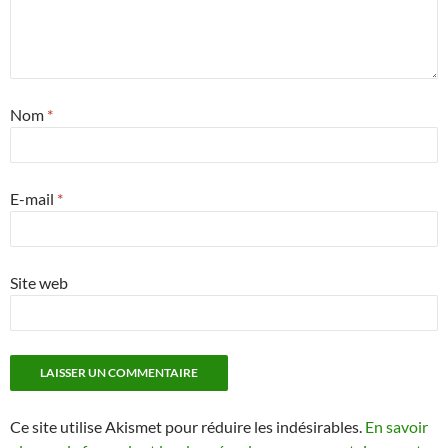
Nom
*
E-mail
*
Site web
Ce site utilise Akismet pour réduire les indésirables.
En savoir