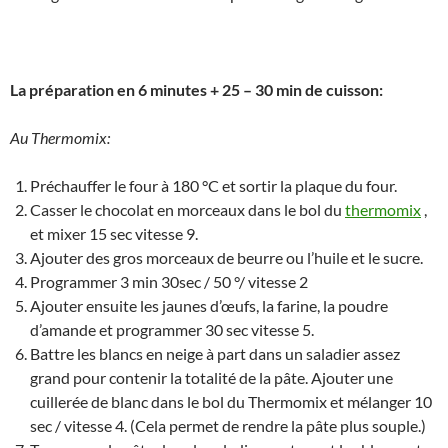
La préparation en 6 minutes + 25 – 30 min de cuisson:
Au Thermomix:
Préchauffer le four à 180 °C et sortir la plaque du four.
Casser le chocolat en morceaux dans le bol du
thermomix
,
et mixer 15 sec vitesse 9.
Ajouter des gros morceaux de beurre ou l’huile et le sucre.
Programmer 3 min 30sec / 50 °/ vitesse 2
Ajouter ensuite les jaunes d’œufs, la farine, la poudre
d’amande et programmer 30 sec vitesse 5.
Battre les blancs en neige à part dans un saladier assez
grand pour contenir la totalité de la pâte. Ajouter une
cuillerée de blanc dans le bol du Thermomix et mélanger 10
sec / vitesse 4. (Cela permet de rendre la pâte plus souple.)