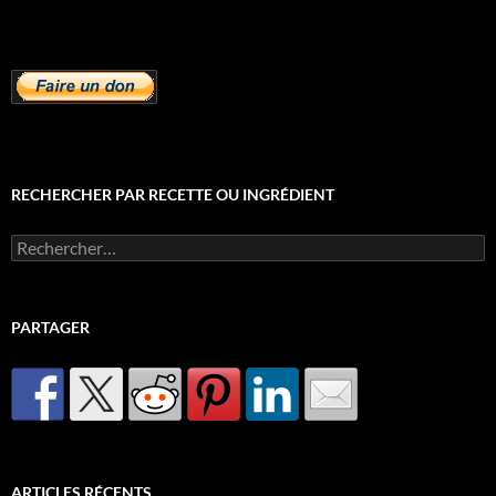
RECHERCHER PAR RECETTE OU INGRÉDIENT
Rechercher :
PARTAGER
ARTICLES RÉCENTS