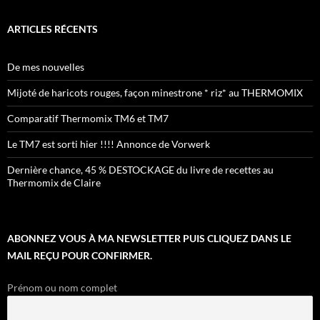
ARTICLES RÉCENTS
De mes nouvelles
Mijoté de haricots rouges, façon minestrone * riz* au THERMOMIX
Comparatif Thermomix TM6 et TM7
Le TM7 est sorti hier !!!! Annonce de Vorwerk
Dernière chance, 45 % DESTOCKAGE du livre de recettes au
Thermomix de Claire
ABONNEZ VOUS À MA NEWSLETTER PUIS CLIQUEZ DANS LE
MAIL REÇU POUR CONFIRMER.
Prénom ou nom complet