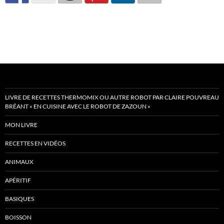
LIVRE DE RECETTES THERMOMIX OU AUTRE ROBOT PAR CLAIRE POUVREAU
BRÉANT « EN CUISINE AVEC LE ROBOT DE ZAZOUN »
MON LIVRE
RECETTES EN VIDÉOS
ANIMAUX
APÉRITIF
BASIQUES
BOISSON