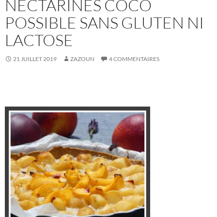
NECTARINES COCO
POSSIBLE SANS GLUTEN NI
LACTOSE
21 JUILLET 2019
ZAZOUN
4 COMMENTAIRES