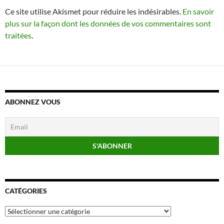
Ce site utilise Akismet pour réduire les indésirables.
En savoir
plus sur la façon dont les données de vos commentaires sont
traitées
.
ABONNEZ VOUS
CATÉGORIES
Catégories