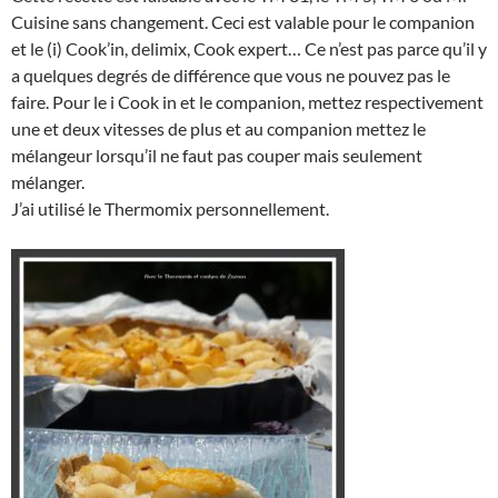
Cuisine sans changement. Ceci est valable pour le companion
et le (i) Cook’in, delimix, Cook expert… Ce n’est pas parce qu’il y
a quelques degrés de différence que vous ne pouvez pas le
faire. Pour le i Cook in et le companion, mettez respectivement
une et deux vitesses de plus et au companion mettez le
mélangeur lorsqu’il ne faut pas couper mais seulement
mélanger.
J’ai utilisé le Thermomix personnellement.