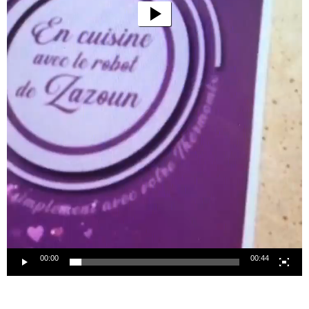
00:00
00:44