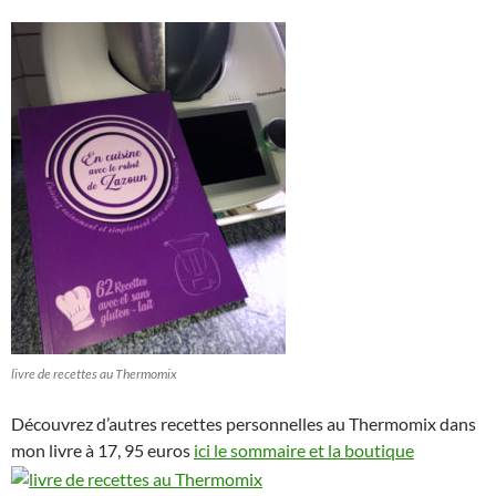
livre de recettes au Thermomix
Découvrez d’autres recettes personnelles au Thermomix dans
mon livre à 17, 95 euros
ici le sommaire et la boutique