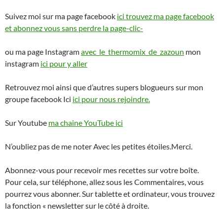
Suivez moi sur ma page facebook
ici trouvez ma page facebook
et abonnez vous sans perdre la page-clic-
ou ma page Instagram
avec_le_thermomix_de_zazoun
mon
instagram
ici pour y aller
Retrouvez moi ainsi que d’autres supers blogueurs sur mon
groupe facebook Ici
ici pour nous rejoindre.
Sur Youtube
ma chaine YouTube ici
N’oubliez pas de me noter Avec les petites étoiles.Merci.
Abonnez-vous pour recevoir mes recettes sur votre boîte.
Pour cela, sur téléphone, allez sous les Commentaires, vous
pourrez vous abonner. Sur tablette et ordinateur, vous trouvez
la fonction « newsletter sur le côté à droite.