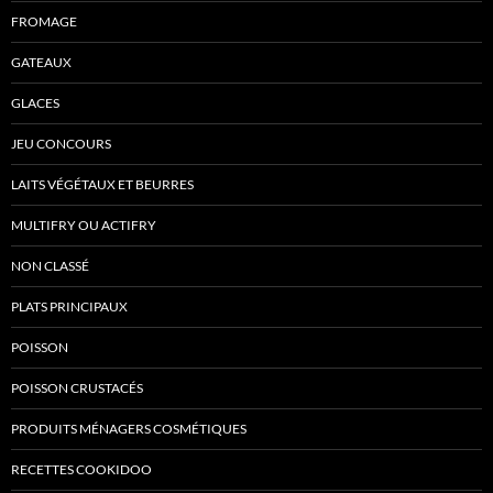
FROMAGE
GATEAUX
GLACES
JEU CONCOURS
LAITS VÉGÉTAUX ET BEURRES
MULTIFRY OU ACTIFRY
NON CLASSÉ
PLATS PRINCIPAUX
POISSON
POISSON CRUSTACÉS
PRODUITS MÉNAGERS COSMÉTIQUES
RECETTES COOKIDOO