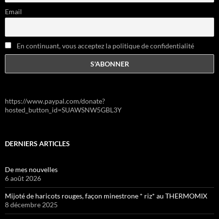
Email
En continuant, vous acceptez la politique de confidentialité
https://www.paypal.com/donate?
hosted_button_id=SUAWSNW5GBL3Y
DERNIERS ARTICLES
De mes nouvelles
6 août 2026
Mijoté de haricots rouges, façon minestrone * riz* au THERMOMIX
8 décembre 2025