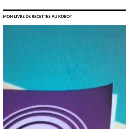
MON LIVRE DE RECETTES AU ROBOT
Lecteur
vidéo