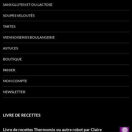
SANS GLUTEN ET OU LACTOSE
SOUPES VELOUTÉS
TARTES
VIENNOISERIES BOULANGERIE
ASTUCES
BOUTIQUE
PANIER
MON COMPTE
NEWSLETTER
LIVRE DE RECETTES
Livre de recettes Thermomix ou autre robot par Claire