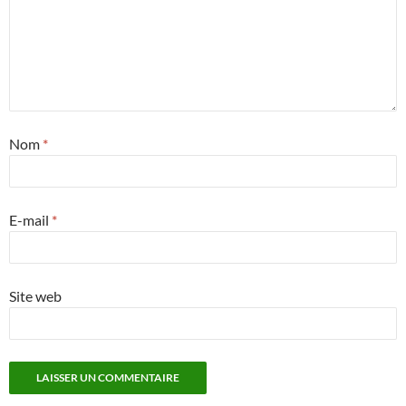
Nom
*
E-mail
*
Site web