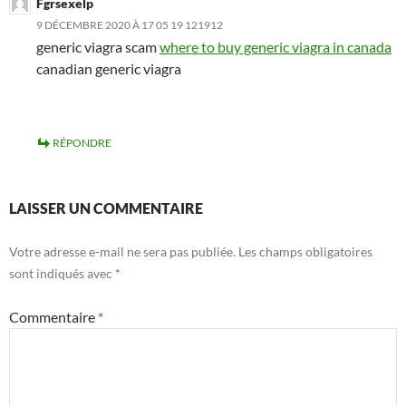
Fgrsexelp
9 DÉCEMBRE 2020 À 17 05 19 121912
generic viagra scam
where to buy generic viagra in canada
canadian generic viagra
RÉPONDRE
LAISSER UN COMMENTAIRE
Votre adresse e-mail ne sera pas publiée.
Les champs obligatoires
sont indiqués avec
*
Commentaire
*