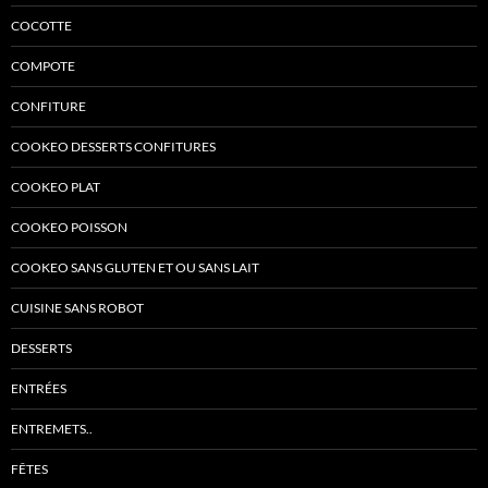
COCOTTE
COMPOTE
CONFITURE
COOKEO DESSERTS CONFITURES
COOKEO PLAT
COOKEO POISSON
COOKEO SANS GLUTEN ET OU SANS LAIT
CUISINE SANS ROBOT
DESSERTS
ENTRÉES
ENTREMETS..
FÊTES