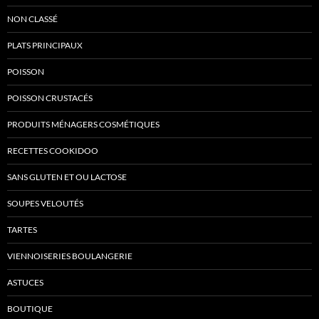
NON CLASSÉ
PLATS PRINCIPAUX
POISSON
POISSON CRUSTACÉS
PRODUITS MÉNAGERS COSMÉTIQUES
RECETTES COOKIDOO
SANS GLUTEN ET OU LACTOSE
SOUPES VELOUTÉS
TARTES
VIENNOISERIES BOULANGERIE
ASTUCES
BOUTIQUE