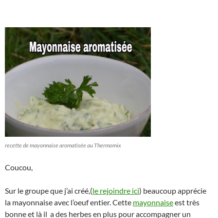
recette de mayonnaise aromatisée au Thermomix
Coucou,
Sur le groupe que j’ai créé,(
le rejoindre ici
) beaucoup apprécie
la mayonnaise avec l’oeuf entier. Cette
mayonnaise
est très
bonne et là il a des herbes en plus pour accompagner un