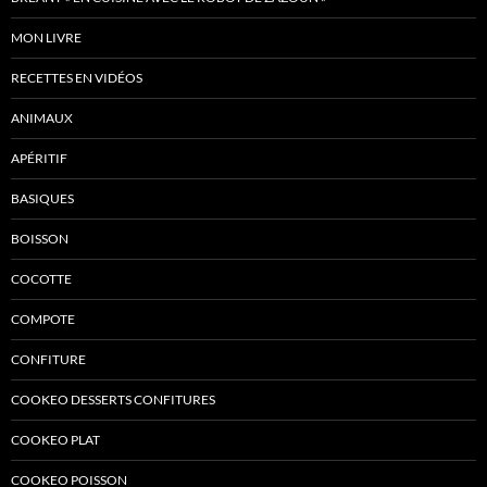
MON LIVRE
RECETTES EN VIDÉOS
ANIMAUX
APÉRITIF
BASIQUES
BOISSON
COCOTTE
COMPOTE
CONFITURE
COOKEO DESSERTS CONFITURES
COOKEO PLAT
COOKEO POISSON