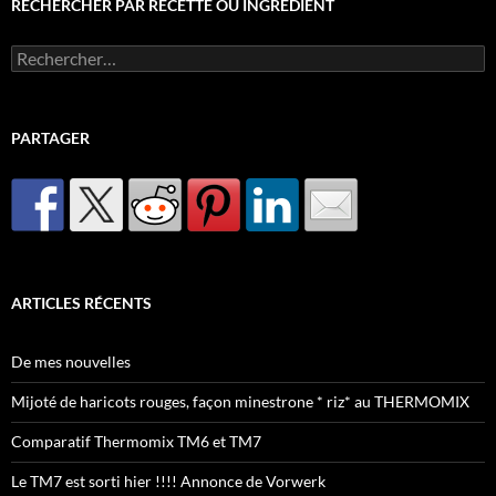
RECHERCHER PAR RECETTE OU INGRÉDIENT
Rechercher :
PARTAGER
ARTICLES RÉCENTS
De mes nouvelles
Mijoté de haricots rouges, façon minestrone * riz* au THERMOMIX
Comparatif Thermomix TM6 et TM7
Le TM7 est sorti hier !!!! Annonce de Vorwerk