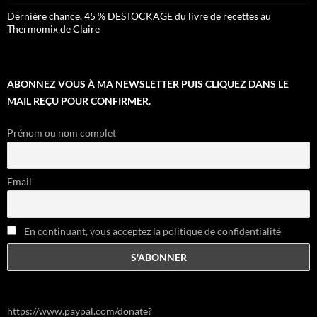
Dernière chance, 45 % DESTOCKAGE du livre de recettes au
Thermomix de Claire
ABONNEZ VOUS À MA NEWSLETTER PUIS CLIQUEZ DANS LE
MAIL REÇU POUR CONFIRMER.
Prénom ou nom complet
Email
En continuant, vous acceptez la politique de confidentialité
https://www.paypal.com/donate?