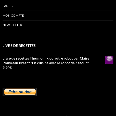
PANIER
MON COMPTE
NEWSLETTER
LIVRE DE RECETTES
Livre de recettes Thermomix ou autre robot par Claire
Pouvreau Bréant "En cuisine avec le robot de Zazoun"
9,90
€