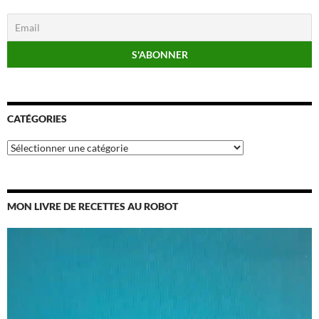
CATÉGORIES
Catégories
MON LIVRE DE RECETTES AU ROBOT
Lecteur
vidéo