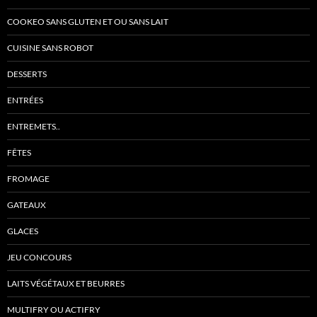
COOKEO SANS GLUTEN ET OU SANS LAIT
CUISINE SANS ROBOT
DESSERTS
ENTRÉES
ENTREMETS..
FÊTES
FROMAGE
GATEAUX
GLACES
JEU CONCOURS
LAITS VÉGÉTAUX ET BEURRES
MULTIFRY OU ACTIFRY