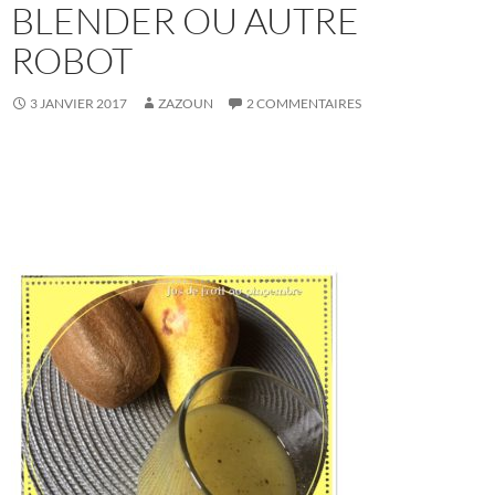
BLENDER OU AUTRE
ROBOT
3 JANVIER 2017
ZAZOUN
2 COMMENTAIRES