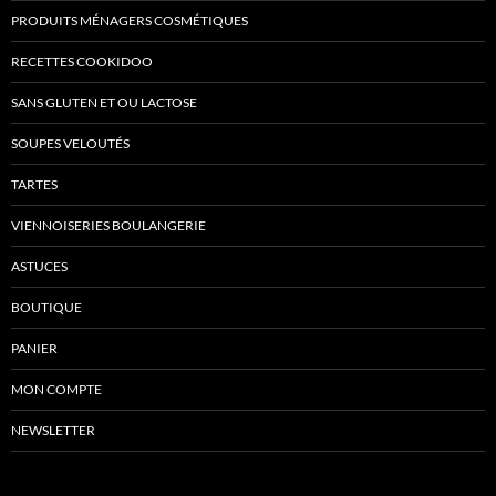
PRODUITS MÉNAGERS COSMÉTIQUES
RECETTES COOKIDOO
SANS GLUTEN ET OU LACTOSE
SOUPES VELOUTÉS
TARTES
VIENNOISERIES BOULANGERIE
ASTUCES
BOUTIQUE
PANIER
MON COMPTE
NEWSLETTER