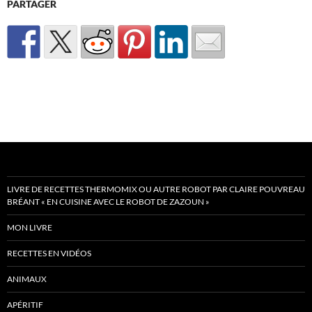
PARTAGER
LIVRE DE RECETTES THERMOMIX OU AUTRE ROBOT PAR CLAIRE POUVREAU
BRÉANT « EN CUISINE AVEC LE ROBOT DE ZAZOUN »
MON LIVRE
RECETTES EN VIDÉOS
ANIMAUX
APÉRITIF