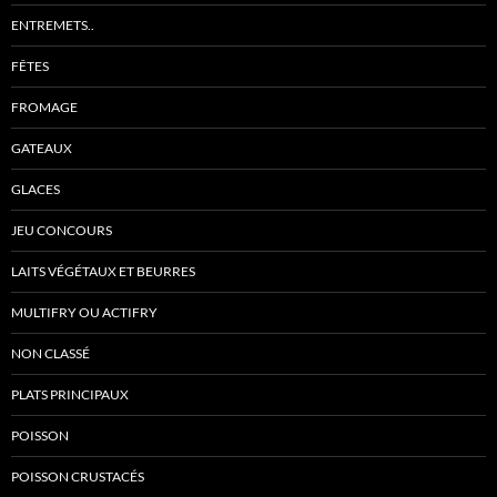
ENTREMETS..
FÊTES
FROMAGE
GATEAUX
GLACES
JEU CONCOURS
LAITS VÉGÉTAUX ET BEURRES
MULTIFRY OU ACTIFRY
NON CLASSÉ
PLATS PRINCIPAUX
POISSON
POISSON CRUSTACÉS