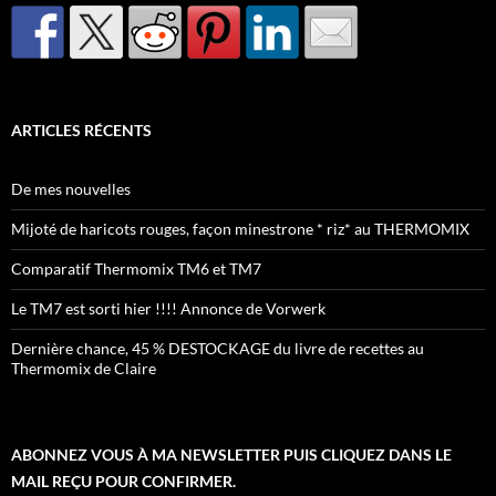
ARTICLES RÉCENTS
De mes nouvelles
Mijoté de haricots rouges, façon minestrone * riz* au THERMOMIX
Comparatif Thermomix TM6 et TM7
Le TM7 est sorti hier !!!! Annonce de Vorwerk
Dernière chance, 45 % DESTOCKAGE du livre de recettes au
Thermomix de Claire
ABONNEZ VOUS À MA NEWSLETTER PUIS CLIQUEZ DANS LE
MAIL REÇU POUR CONFIRMER.