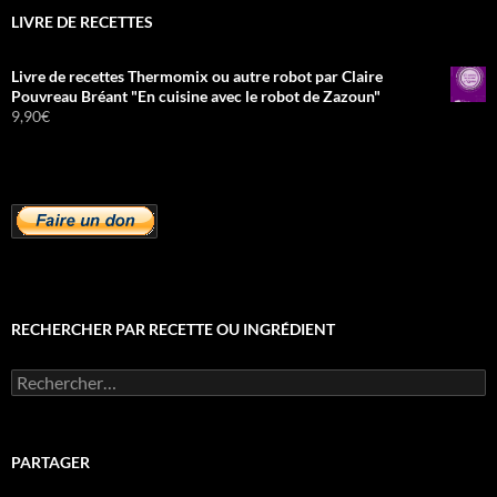
LIVRE DE RECETTES
Livre de recettes Thermomix ou autre robot par Claire
Pouvreau Bréant "En cuisine avec le robot de Zazoun"
9,90
€
RECHERCHER PAR RECETTE OU INGRÉDIENT
Rechercher :
PARTAGER