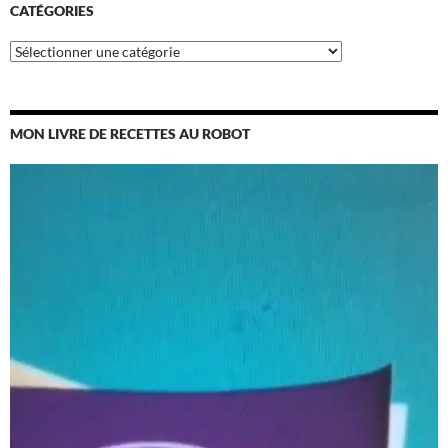
CATÉGORIES
Catégories
MON LIVRE DE RECETTES AU ROBOT
Lecteur
vidéo