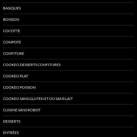
BASIQUES
BOISSON
COCOTTE
COMPOTE
CONFITURE
COOKEO DESSERTS CONFITURES
COOKEO PLAT
COOKEO POISSON
COOKEO SANS GLUTEN ET OU SANS LAIT
CUISINE SANS ROBOT
DESSERTS
ENTRÉES