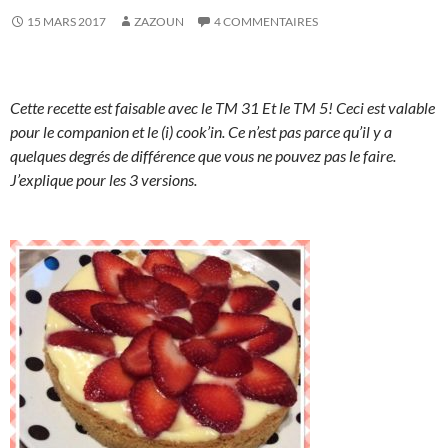
15 MARS 2017
ZAZOUN
4 COMMENTAIRES
Cette recette est faisable avec le TM 31 Et le TM 5! Ceci est valable
pour le companion et le (i) cook’in. Ce n’est pas parce qu’il y a
quelques degrés de différence que vous ne pouvez pas le faire.
J’explique pour les 3 versions.