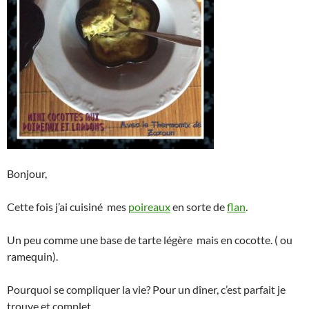
Bonjour,
Cette fois j’ai cuisiné mes
poireaux
en sorte de
flan
.
Un peu comme une base de tarte légère mais en cocotte. ( ou
ramequin).
Pourquoi se compliquer la vie? Pour un dîner, c’est parfait je
trouve et complet.