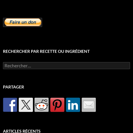
RECHERCHER PAR RECETTE OU INGRÉDIENT
Rechercher :
PARTAGER
ARTICLES RÉCENTS