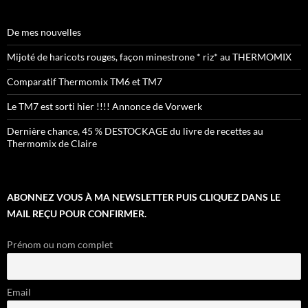
De mes nouvelles
Mijoté de haricots rouges, façon minestrone * riz* au THERMOMIX
Comparatif Thermomix TM6 et TM7
Le TM7 est sorti hier !!!! Annonce de Vorwerk
Dernière chance, 45 % DESTOCKAGE du livre de recettes au
Thermomix de Claire
ABONNEZ VOUS À MA NEWSLETTER PUIS CLIQUEZ DANS LE
MAIL REÇU POUR CONFIRMER.
Prénom ou nom complet
Email