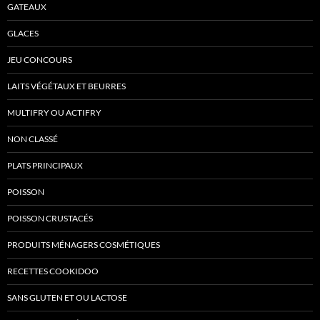
GATEAUX
GLACES
JEU CONCOURS
LAITS VÉGÉTAUX ET BEURRES
MULTIFRY OU ACTIFRY
NON CLASSÉ
PLATS PRINCIPAUX
POISSON
POISSON CRUSTACÉS
PRODUITS MÉNAGERS COSMÉTIQUES
RECETTES COOKIDOO
SANS GLUTEN ET OU LACTOSE