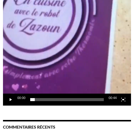
00:00
00:44
COMMENTAIRES RÉCENTS