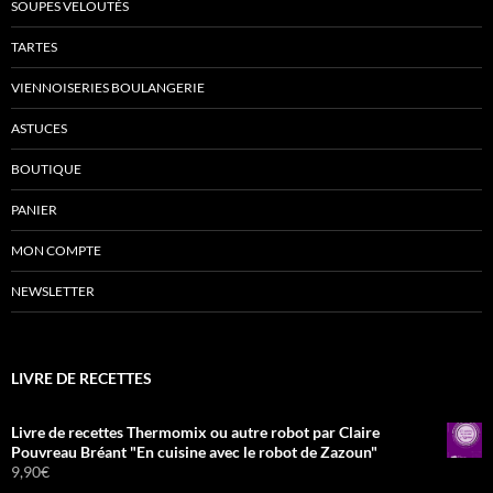
SOUPES VELOUTÉS
TARTES
VIENNOISERIES BOULANGERIE
ASTUCES
BOUTIQUE
PANIER
MON COMPTE
NEWSLETTER
LIVRE DE RECETTES
Livre de recettes Thermomix ou autre robot par Claire
Pouvreau Bréant "En cuisine avec le robot de Zazoun"
9,90
€