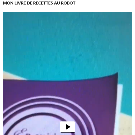
MON LIVRE DE RECETTES AU ROBOT
Lecteur
vidéo