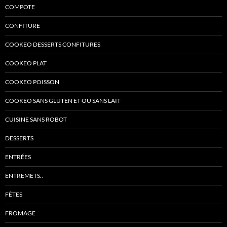
COMPOTE
CONFITURE
COOKEO DESSERTS CONFITURES
COOKEO PLAT
COOKEO POISSON
COOKEO SANS GLUTEN ET OU SANS LAIT
CUISINE SANS ROBOT
DESSERTS
ENTRÉES
ENTREMETS..
FÊTES
FROMAGE