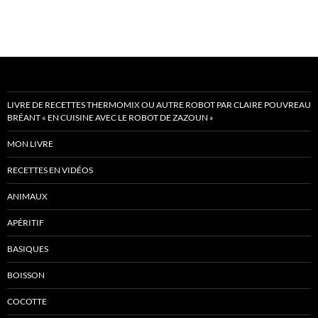
LIVRE DE RECETTES THERMOMIX OU AUTRE ROBOT PAR CLAIRE POUVREAU
BRÉANT « EN CUISINE AVEC LE ROBOT DE ZAZOUN »
MON LIVRE
RECETTES EN VIDÉOS
ANIMAUX
APÉRITIF
BASIQUES
BOISSON
COCOTTE