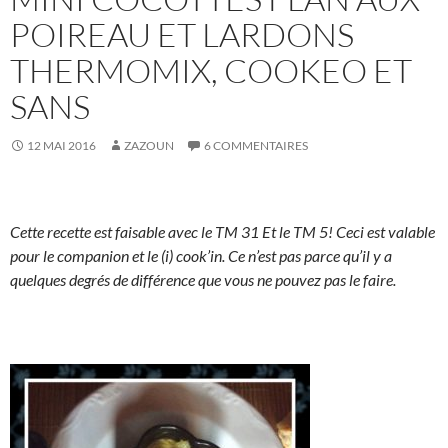
POIREAU ET LARDONS
THERMOMIX, COOKEO ET
SANS
12 MAI 2016
ZAZOUN
6 COMMENTAIRES
Cette recette est faisable avec le TM 31 Et le TM 5! Ceci est valable
pour le companion et le (i) cook’in. Ce n’est pas parce qu’il y a
quelques degrés de différence que vous ne pouvez pas le faire.