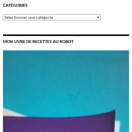
CATÉGORIES
Catégories
MON LIVRE DE RECETTES AU ROBOT
Lecteur
vidéo