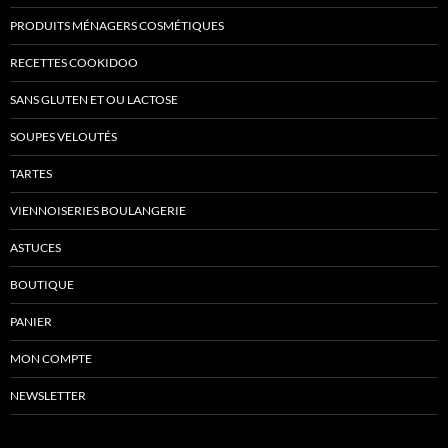
PRODUITS MÉNAGERS COSMÉTIQUES
RECETTES COOKIDOO
SANS GLUTEN ET OU LACTOSE
SOUPES VELOUTÉS
TARTES
VIENNOISERIES BOULANGERIE
ASTUCES
BOUTIQUE
PANIER
MON COMPTE
NEWSLETTER