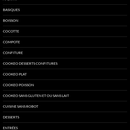
BASIQUES
BOISSON
COCOTTE
COMPOTE
CONFITURE
COOKEO DESSERTS CONFITURES
COOKEO PLAT
COOKEO POISSON
COOKEO SANS GLUTEN ET OU SANS LAIT
CUISINE SANS ROBOT
DESSERTS
ENTRÉES