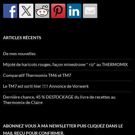
ARTICLES RÉCENTS
De mes nouvelles
Mijoté de haricots rouges, façon minestrone * riz* au THERMOMIX
Comparatif Thermomix TM6 et TM7
Le TM7 est sorti hier !!!! Annonce de Vorwerk
Dernière chance, 45 % DESTOCKAGE du livre de recettes au
Thermomix de Claire
ABONNEZ VOUS À MA NEWSLETTER PUIS CLIQUEZ DANS LE
MAIL REÇU POUR CONFIRMER.