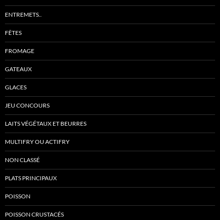
ENTREMETS..
FÊTES
FROMAGE
GATEAUX
GLACES
JEU CONCOURS
LAITS VÉGÉTAUX ET BEURRES
MULTIFRY OU ACTIFRY
NON CLASSÉ
PLATS PRINCIPAUX
POISSON
POISSON CRUSTACÉS