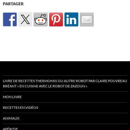
PARTAGER
LIVRE DE RECETTES THERMOMIX OU AUTRE ROBOT PAR CLAIRE POUVREAU
BRÉANT « EN CUISINE AVEC LE ROBOT DE ZAZOUN »
MON LIVRE
RECETTES EN VIDÉOS
ANIMAUX
APÉRITIF