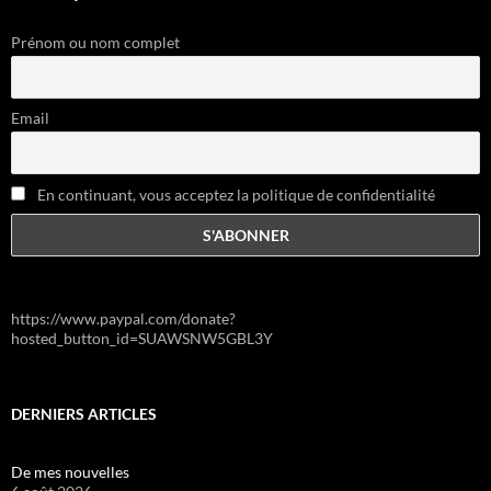
Prénom ou nom complet
Email
En continuant, vous acceptez la politique de confidentialité
https://www.paypal.com/donate?
hosted_button_id=SUAWSNW5GBL3Y
DERNIERS ARTICLES
De mes nouvelles