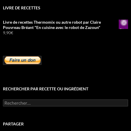
LIVRE DE RECETTES
Livre de recettes Thermomix ou autre robot par Claire
Pouvreau Bréant "En cuisine avec le robot de Zazoun"
9,90
€
RECHERCHER PAR RECETTE OU INGRÉDIENT
Rechercher :
PARTAGER