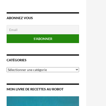
ABONNEZ VOUS
CATÉGORIES
Catégories
MON LIVRE DE RECETTES AU ROBOT
Lecteur
vidéo