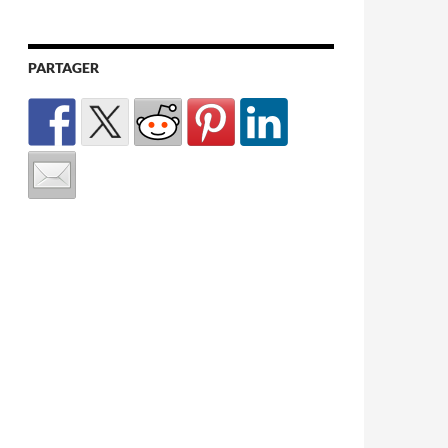
PARTAGER