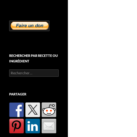
RECHERCHER PAR RECETTE OU
INGRÉDIENT
Rechercher :
PARTAGER