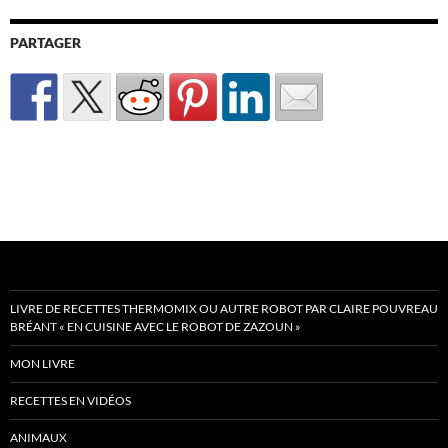
PARTAGER
LIVRE DE RECETTES THERMOMIX OU AUTRE ROBOT PAR CLAIRE POUVREAU
BRÉANT « EN CUISINE AVEC LE ROBOT DE ZAZOUN »
MON LIVRE
RECETTES EN VIDÉOS
ANIMAUX