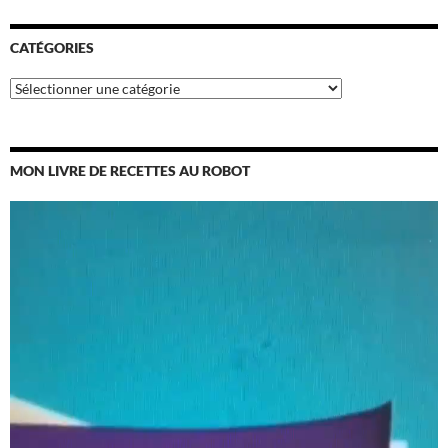
CATÉGORIES
Catégories
MON LIVRE DE RECETTES AU ROBOT
Lecteur
vidéo