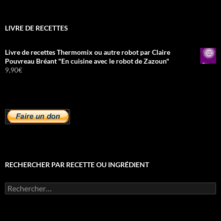
LIVRE DE RECETTES
Livre de recettes Thermomix ou autre robot par Claire
Pouvreau Bréant "En cuisine avec le robot de Zazoun"
9,90
€
RECHERCHER PAR RECETTE OU INGRÉDIENT
Rechercher :