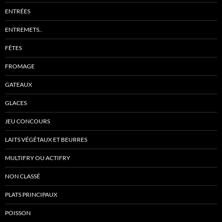
ENTRÉES
ENTREMETS..
FÊTES
FROMAGE
GATEAUX
GLACES
JEU CONCOURS
LAITS VÉGÉTAUX ET BEURRES
MULTIFRY OU ACTIFRY
NON CLASSÉ
PLATS PRINCIPAUX
POISSON