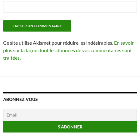
Ce site utilise Akismet pour réduire les indésirables.
En savoir
plus sur la façon dont les données de vos commentaires sont
traitées
.
ABONNEZ VOUS