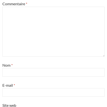
Commentaire
*
Nom
*
E-mail
*
Site web