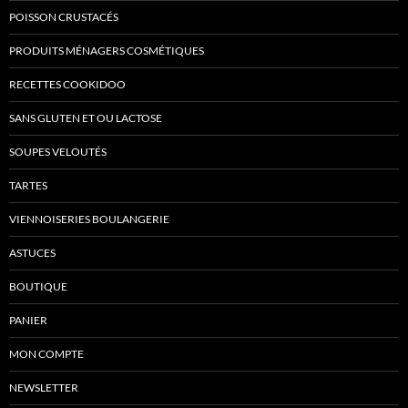
POISSON CRUSTACÉS
PRODUITS MÉNAGERS COSMÉTIQUES
RECETTES COOKIDOO
SANS GLUTEN ET OU LACTOSE
SOUPES VELOUTÉS
TARTES
VIENNOISERIES BOULANGERIE
ASTUCES
BOUTIQUE
PANIER
MON COMPTE
NEWSLETTER