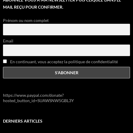
MAIL REÇU POUR CONFIRMER.
Prénom ou nom complet
Email
En continuant, vous acceptez la politique de confidentialité
https://www.paypal.com/donate?
hosted_button_id=SUAWSNW5GBL3Y
DERNIERS ARTICLES