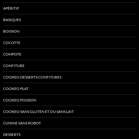
APÉRITIF
BASIQUES
BOISSON
COCOTTE
COMPOTE
CONFITURE
COOKEO DESSERTS CONFITURES
COOKEO PLAT
COOKEO POISSON
COOKEO SANS GLUTEN ET OU SANS LAIT
CUISINE SANS ROBOT
DESSERTS