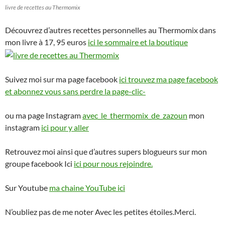
livre de recettes au Thermomix
Découvrez d’autres recettes personnelles au Thermomix dans
mon livre à 17, 95 euros
ici le sommaire et la boutique
Suivez moi sur ma page facebook
ici trouvez ma page facebook
et abonnez vous sans perdre la page-clic-
ou ma page Instagram
avec_le_thermomix_de_zazoun
mon
instagram
ici pour y aller
Retrouvez moi ainsi que d’autres supers blogueurs sur mon
groupe facebook Ici
ici pour nous rejoindre.
Sur Youtube
ma chaine YouTube ici
N’oubliez pas de me noter Avec les petites étoiles.Merci.