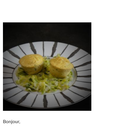
Bonjour,