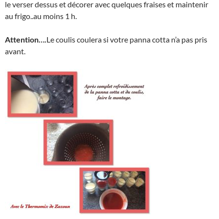
le verser dessus et décorer avec quelques fraises et maintenir
au frigo..au moins 1 h.
Attention….
Le coulis coulera si votre panna cotta n’a pas pris
avant.