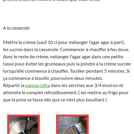
A la casserole:
Mettre la crème (sauf 10 cl pour mélanger l’agar agar à part),
les sucres dans la casserole. Commencer à chauffer à feu doux.
Avec le reste de crème, mélanger l’agar agar dans une petite
tasse pour éviter les grumeaux puis la joindre à la crème sucrée
lorsqu’elle commence à chauffer. Touiller pendant 5 minutes. Si
ça commence à bouillir, poursuivre deux minutes.
Répartir la
panna cotta
dans les verrines aux 3/4 environ et
attendre le complet refroidissement. ( les mettre au frigo pour
que la prise se fasse dès que ce n’est plus bouillant ).