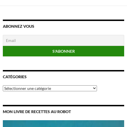
ABONNEZ VOUS
CATÉGORIES
Catégories
MON LIVRE DE RECETTES AU ROBOT
Lecteur