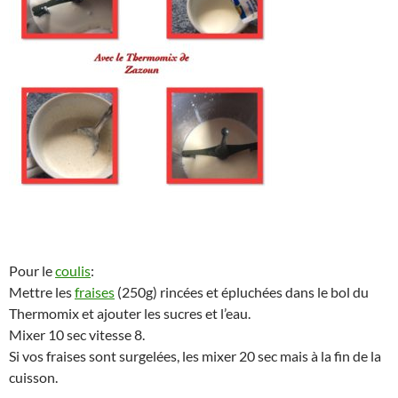
Pour le
coulis
:
Mettre les
fraises
(250g) rincées et épluchées dans le bol du
Thermomix et ajouter les sucres et l’eau.
Mixer 10 sec vitesse 8.
Si vos fraises sont surgelées, les mixer 20 sec mais à la fin de la
cuisson.