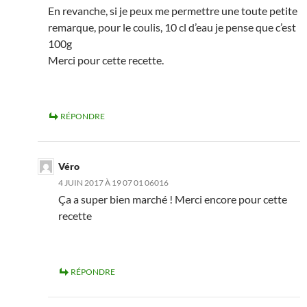
En revanche, si je peux me permettre une toute petite
remarque, pour le coulis, 10 cl d’eau je pense que c’est
100g
Merci pour cette recette.
RÉPONDRE
Véro
4 JUIN 2017 À 19 07 01 06016
Ça a super bien marché ! Merci encore pour cette
recette
RÉPONDRE