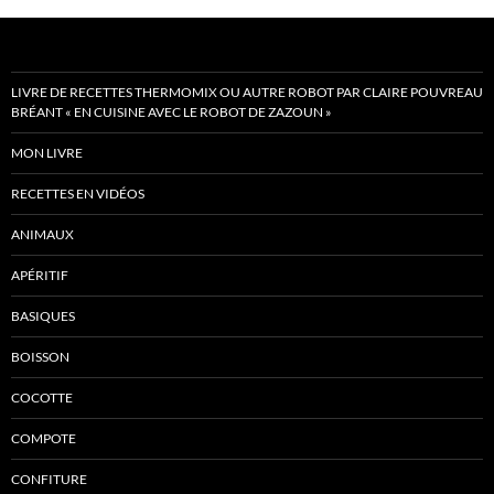
LIVRE DE RECETTES THERMOMIX OU AUTRE ROBOT PAR CLAIRE POUVREAU
BRÉANT « EN CUISINE AVEC LE ROBOT DE ZAZOUN »
MON LIVRE
RECETTES EN VIDÉOS
ANIMAUX
APÉRITIF
BASIQUES
BOISSON
COCOTTE
COMPOTE
CONFITURE