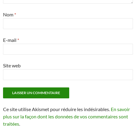
Nom
*
E-mail
*
Site web
Ce site utilise Akismet pour réduire les indésirables.
En savoir
plus sur la façon dont les données de vos commentaires sont
traitées
.