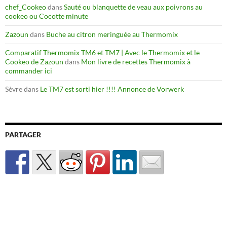
chef_Cookeo
dans
Sauté ou blanquette de veau aux poivrons au
cookeo ou Cocotte minute
Zazoun
dans
Buche au citron meringuée au Thermomix
Comparatif Thermomix TM6 et TM7 | Avec le Thermomix et le
Cookeo de Zazoun
dans
Mon livre de recettes Thermomix à
commander ici
Sèvre
dans
Le TM7 est sorti hier !!!! Annonce de Vorwerk
PARTAGER