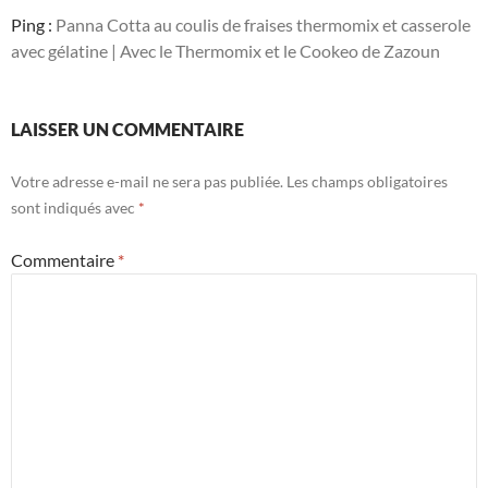
Ping :
Panna Cotta au coulis de fraises thermomix et casserole
avec gélatine | Avec le Thermomix et le Cookeo de Zazoun
LAISSER UN COMMENTAIRE
Votre adresse e-mail ne sera pas publiée.
Les champs obligatoires
sont indiqués avec
*
Commentaire
*