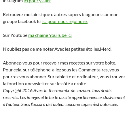
instagram
ici pour y aller
Retrouvez moi ainsi que d’autres supers blogueurs sur mon
groupe facebook Ici
ici pour nous rejoindre.
Sur Youtube
ma chaine YouTube ici
N’oubliez pas de me noter Avec les petites étoiles.Merci.
Abonnez-vous pour recevoir mes recettes sur votre boîte.
Pour cela, sur téléphone, allez sous les Commentaires, vous
pourrez vous abonner. Sur tablette et ordinateur, vous trouvez
la fonction « newsletter sur le côté à droite.
Copyright 2016 Avec-le-thermomix-de-zazoun. Tous droits
réservés. Les images et le texte du site appartiennent exclusivement
à l’auteur. Sans l’accord de l’auteur, aucune copie n’est autorisée.