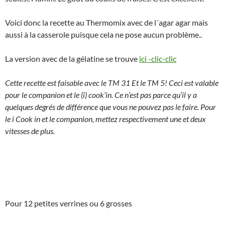
Voici donc la recette au Thermomix avec de l´agar agar mais
aussi à la casserole puisque cela ne pose aucun problème..
La version avec de la gélatine se trouve
ici -clic-clic
Cette recette est faisable avec le TM 31 Et le TM 5! Ceci est valable
pour le companion et le (i) cook’in. Ce n’est pas parce qu’il y a
quelques degrés de différence que vous ne pouvez pas le faire. Pour
le i Cook in et le companion, mettez respectivement une et deux
vitesses de plus.
Pour 12 petites verrines ou 6 grosses