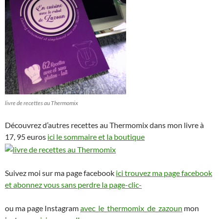
livre de recettes au Thermomix
Découvrez d’autres recettes au Thermomix dans mon livre à
17, 95 euros
ici le sommaire et la boutique
Suivez moi sur ma page facebook
ici trouvez ma page facebook
et abonnez vous sans perdre la page-clic-
ou ma page Instagram
avec_le_thermomix_de_zazoun
mon