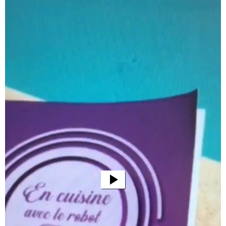
vidéo