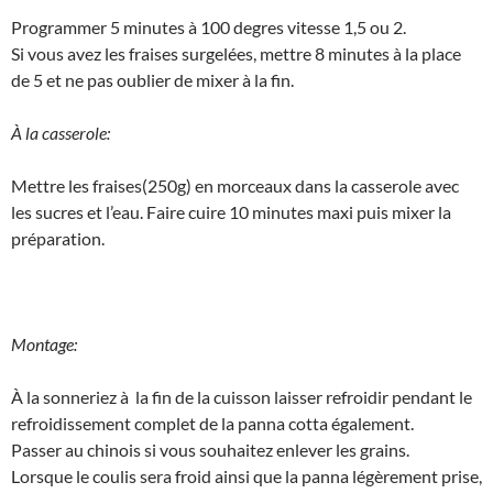
Programmer 5 minutes à 100 degres vitesse 1,5 ou 2.
Si vous avez les fraises surgelées, mettre 8 minutes à la place
de 5 et ne pas oublier de mixer à la fin.
À la casserole:
Mettre les fraises(250g) en morceaux dans la casserole avec
les sucres et l’eau. Faire cuire 10 minutes maxi puis mixer la
préparation.
Montage:
À la sonneriez à la fin de la cuisson laisser refroidir pendant le
refroidissement complet de la panna cotta également.
Passer au chinois si vous souhaitez enlever les grains.
Lorsque le coulis sera froid ainsi que la panna légèrement prise,