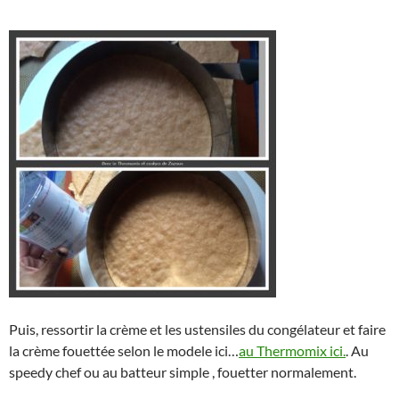
Puis, ressortir la crème et les ustensiles du congélateur et faire
la crème fouettée selon le modele ici…
au Thermomix ici.
. Au
speedy chef ou au batteur simple , fouetter normalement.