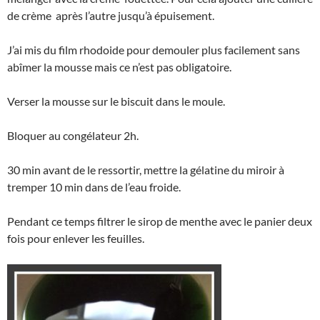
de crème après l’autre jusqu’à épuisement.
J’ai mis du film rhodoide pour demouler plus facilement sans
abîmer la mousse mais ce n’est pas obligatoire.
Verser la mousse sur le biscuit dans le moule.
Bloquer au congélateur 2h.
30 min avant de le ressortir, mettre la gélatine du miroir à
tremper 10 min dans de l’eau froide.
Pendant ce temps filtrer le sirop de menthe avec le panier deux
fois pour enlever les feuilles.