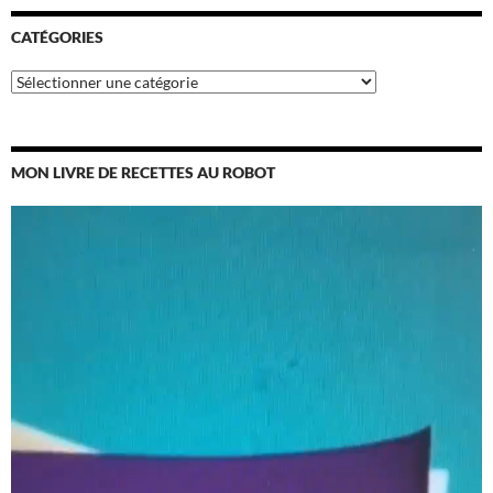
CATÉGORIES
Catégories
MON LIVRE DE RECETTES AU ROBOT
Lecteur
vidéo