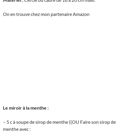
On en trouve chez mon partenaire Amazon
Le miroir à la menthe :
– 5 c à soupe de sirop de menthe ((OU Faire son sirop de
menthe avec :