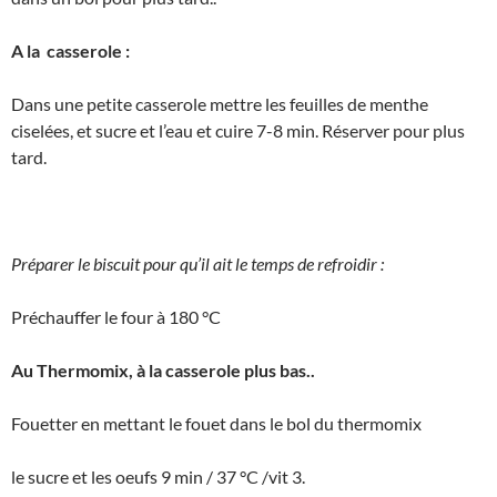
A la casserole :
Dans une petite casserole mettre les feuilles de menthe
ciselées, et sucre et l’eau et cuire 7-8 min. Réserver pour plus
tard.
Préparer le biscuit pour qu’il ait le temps de refroidir :
Préchauffer le four à 180 °C
Au Thermomix, à la casserole plus bas..
Fouetter en mettant le fouet dans le bol du thermomix
le sucre et les oeufs 9 min / 37 °C /vit 3.