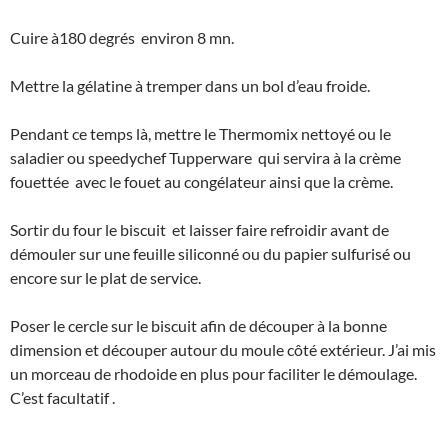
Cuire à180 degrés environ 8 mn.
Mettre la gélatine à tremper dans un bol d’eau froide.
Pendant ce temps là, mettre le Thermomix nettoyé ou le
saladier ou speedychef Tupperware qui servira à la crème
fouettée avec le fouet au congélateur ainsi que la crème.
Sortir du four le biscuit et laisser faire refroidir avant de
démouler sur une feuille siliconné ou du papier sulfurisé ou
encore sur le plat de service.
Poser le cercle sur le biscuit afin de découper à la bonne
dimension et découper autour du moule côté extérieur. J’ai mis
un morceau de rhodoide en plus pour faciliter le démoulage.
C’est facultatif .