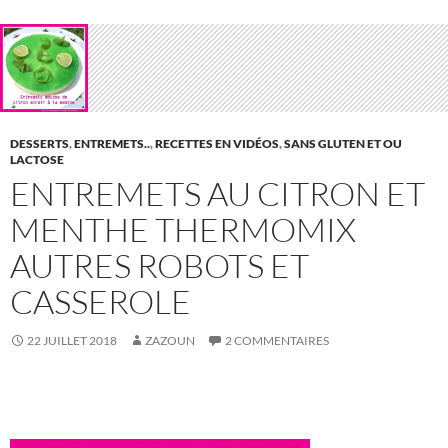
DESSERTS
,
ENTREMETS..
,
RECETTES EN VIDÉOS
,
SANS GLUTEN ET OU
LACTOSE
ENTREMETS AU CITRON ET
MENTHE THERMOMIX
AUTRES ROBOTS ET
CASSEROLE
22 JUILLET 2018
ZAZOUN
2 COMMENTAIRES