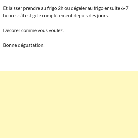
Et laisser prendre au frigo 2h ou dégeler au frigo ensuite 6-7
heures s’il est gelé complètement depuis des jours.
Décorer comme vous voulez.
Bonne dégustation.