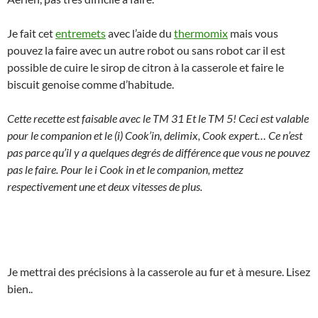
Je fait cet
entremets
avec l’aide du
thermomix
mais vous
pouvez la faire avec un autre robot ou sans robot car il est
possible de cuire le sirop de citron à la casserole et faire le
biscuit genoise comme d’habitude.
Cette recette est faisable avec le TM 31 Et le TM 5! Ceci est valable
pour le companion et le (i) Cook’in, delimix, Cook expert… Ce n’est
pas parce qu’il y a quelques degrés de différence que vous ne pouvez
pas le faire. Pour le i Cook in et le companion, mettez
respectivement une et deux vitesses de plus.
Je mettrai des précisions à la casserole au fur et à mesure. Lisez
bien..