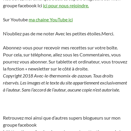
groupe facebook Ici
ici pour nous rejoindre.
Sur Youtube
ma chaine YouTube ici
N’oubliez pas de me noter Avec les petites étoiles.Merci.
Abonnez-vous pour recevoir mes recettes sur votre boîte.
Pour cela, sur téléphone, allez sous les Commentaires, vous
pourrez vous abonner. Sur tablette et ordinateur, vous trouvez
la fonction « newsletter sur le côté à droite.
Copyright 2018 Avec-le-thermomix-de-zazoun. Tous droits
réservés. Les images et le texte du site appartiennent exclusivement
à l’auteur. Sans l’accord de l’auteur, aucune copie n’est autorisée.
Retrouvez moi ainsi que d’autres supers blogueurs sur mon
groupe facebook