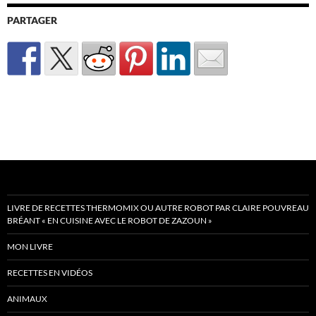
PARTAGER
LIVRE DE RECETTES THERMOMIX OU AUTRE ROBOT PAR CLAIRE POUVREAU
BRÉANT « EN CUISINE AVEC LE ROBOT DE ZAZOUN »
MON LIVRE
RECETTES EN VIDÉOS
ANIMAUX