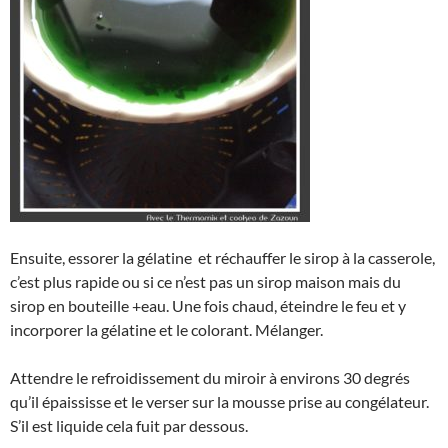
Ensuite, essorer la gélatine et réchauffer le sirop à la casserole,
c’est plus rapide ou si ce n’est pas un sirop maison mais du
sirop en bouteille +eau. Une fois chaud, éteindre le feu et y
incorporer la gélatine et le colorant. Mélanger.
Attendre le refroidissement du miroir à environs 30 degrés
qu’il épaississe et le verser sur la mousse prise au congélateur.
S’il est liquide cela fuit par dessous.