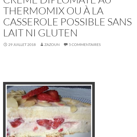
THERMOMIX OU À LA
CASSEROLE POSSIBLE SANS
LAIT NI GLUTEN
29 JUILLET 2018
ZAZOUN
5 COMMENTAIRES