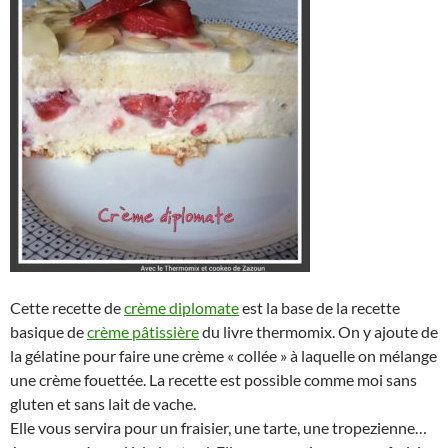
Cette recette de
crème diplomate
est la base de la recette
basique de
crème pâtissière
du livre thermomix. On y ajoute de
la gélatine pour faire une crème « collée » à laquelle on mélange
une crème fouettée. La recette est possible comme moi sans
gluten et sans lait de vache.
Elle vous servira pour un fraisier, une tarte, une tropezienne…