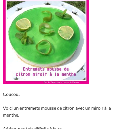
Coucou..
Voici un entremets mousse de citron avec un miroir à la
menthe.
Aérien, pas très difficile à faire.