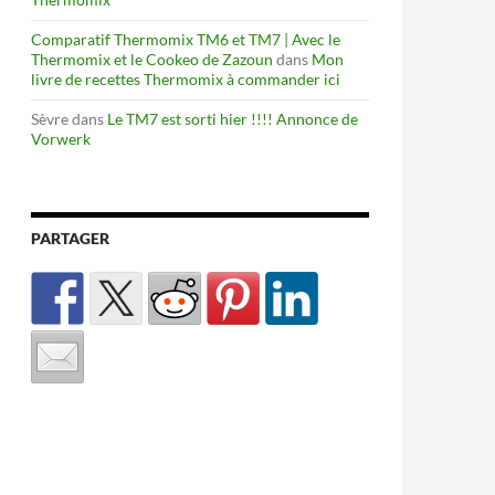
Comparatif Thermomix TM6 et TM7 | Avec le
Thermomix et le Cookeo de Zazoun
dans
Mon
livre de recettes Thermomix à commander ici
Sèvre
dans
Le TM7 est sorti hier !!!! Annonce de
Vorwerk
PARTAGER