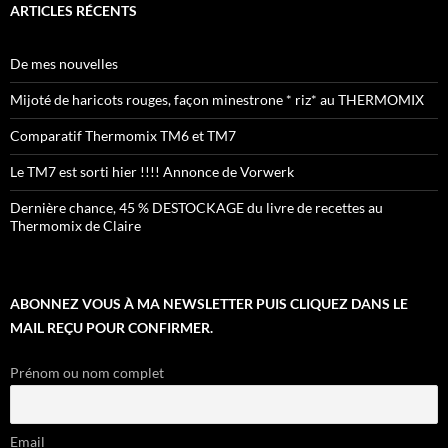
ARTICLES RÉCENTS
De mes nouvelles
Mijoté de haricots rouges, façon minestrone * riz* au THERMOMIX
Comparatif Thermomix TM6 et TM7
Le TM7 est sorti hier !!!! Annonce de Vorwerk
Dernière chance, 45 % DESTOCKAGE du livre de recettes au
Thermomix de Claire
ABONNEZ VOUS À MA NEWSLETTER PUIS CLIQUEZ DANS LE
MAIL REÇU POUR CONFIRMER.
Prénom ou nom complet
Email