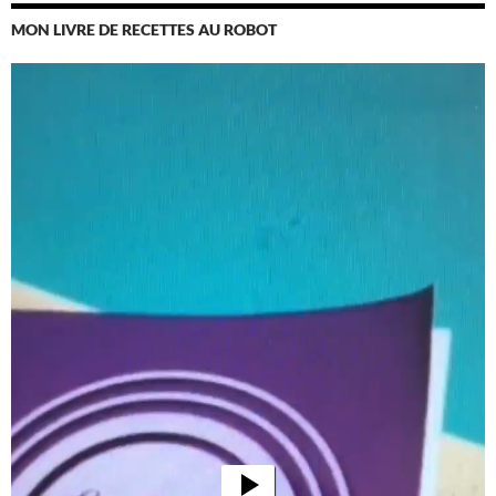
MON LIVRE DE RECETTES AU ROBOT
Lecteur
vidéo