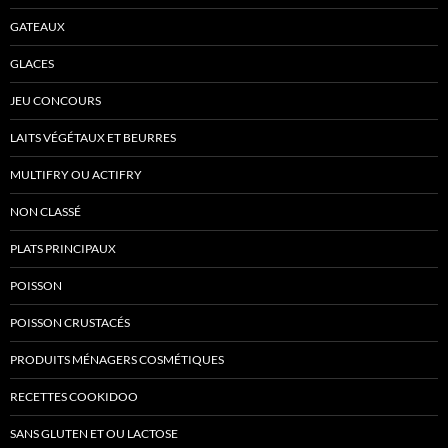
GATEAUX
GLACES
JEU CONCOURS
LAITS VÉGÉTAUX ET BEURRES
MULTIFRY OU ACTIFRY
NON CLASSÉ
PLATS PRINCIPAUX
POISSON
POISSON CRUSTACÉS
PRODUITS MÉNAGERS COSMÉTIQUES
RECETTES COOKIDOO
SANS GLUTEN ET OU LACTOSE