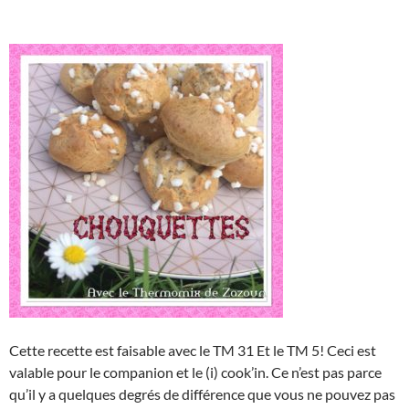
Cette recette est faisable avec le TM 31 Et le TM 5! Ceci est
valable pour le companion et le (i) cook’in. Ce n’est pas parce
qu’il y a quelques degrés de différence que vous ne pouvez pas