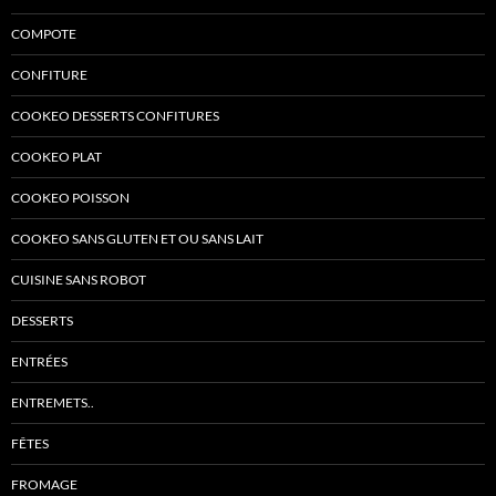
COMPOTE
CONFITURE
COOKEO DESSERTS CONFITURES
COOKEO PLAT
COOKEO POISSON
COOKEO SANS GLUTEN ET OU SANS LAIT
CUISINE SANS ROBOT
DESSERTS
ENTRÉES
ENTREMETS..
FÊTES
FROMAGE