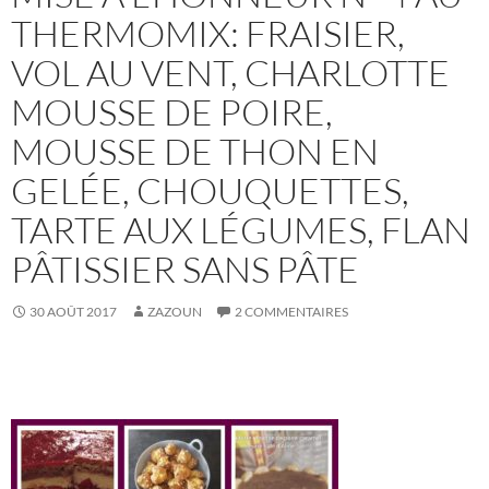
THERMOMIX: FRAISIER,
VOL AU VENT, CHARLOTTE
MOUSSE DE POIRE,
MOUSSE DE THON EN
GELÉE, CHOUQUETTES,
TARTE AUX LÉGUMES, FLAN
PÂTISSIER SANS PÂTE
30 AOÛT 2017
ZAZOUN
2 COMMENTAIRES