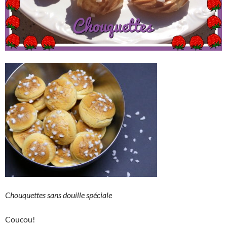
Chouquettes sans douille spéciale
Coucou!