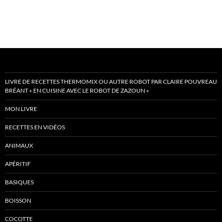
LIVRE DE RECETTES THERMOMIX OU AUTRE ROBOT PAR CLAIRE POUVREAU
BRÉANT « EN CUISINE AVEC LE ROBOT DE ZAZOUN »
MON LIVRE
RECETTES EN VIDÉOS
ANIMAUX
APÉRITIF
BASIQUES
BOISSON
COCOTTE