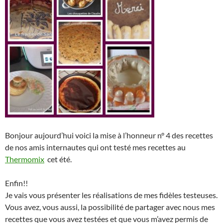
Bonjour aujourd’hui voici la mise à l’honneur n° 4 des recettes
de nos amis internautes qui ont testé mes recettes au
Thermomix
cet été.
Enfin!!
Je vais vous présenter les réalisations de mes fidèles testeuses.
Vous avez, vous aussi, la possibilité de partager avec nous mes
recettes que vous avez testées et que vous m’avez permis de