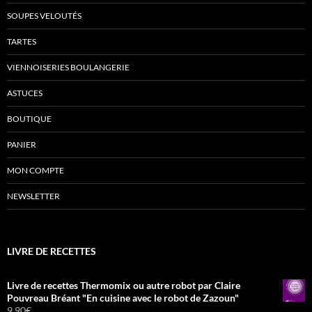
SOUPES VELOUTÉS
TARTES
VIENNOISERIES BOULANGERIE
ASTUCES
BOUTIQUE
PANIER
MON COMPTE
NEWSLETTER
LIVRE DE RECETTES
Livre de recettes Thermomix ou autre robot par Claire
Pouvreau Bréant "En cuisine avec le robot de Zazoun"
9,90
€