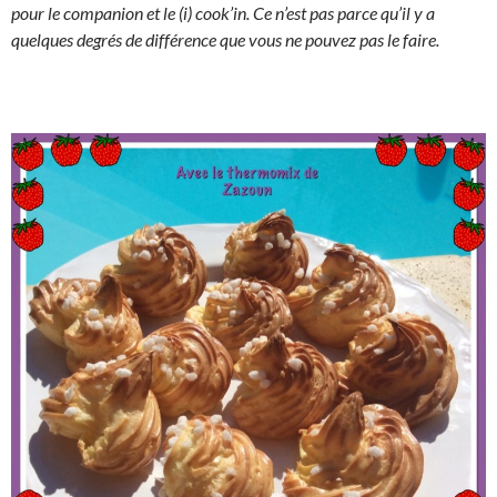
pour le companion et le (i) cook’in. Ce n’est pas parce qu’il y a
quelques degrés de différence que vous ne pouvez pas le faire.