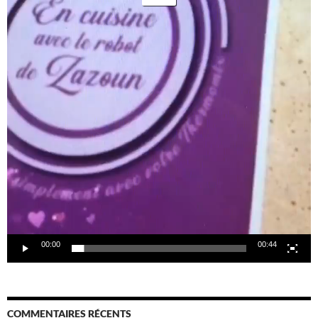
00:00
00:44
COMMENTAIRES RÉCENTS