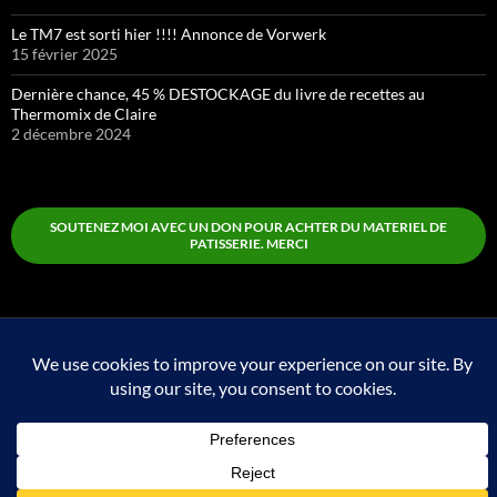
Le TM7 est sorti hier !!!! Annonce de Vorwerk
15 février 2025
Dernière chance, 45 % DESTOCKAGE du livre de recettes au
Thermomix de Claire
2 décembre 2024
SOUTENEZ MOI AVEC UN DON POUR ACHTER DU MATERIEL DE
PATISSERIE. MERCI
Boutique
Fièrement propulsé par WordPress