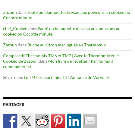
Zazoun
dans
Sauté ou blanquette de veau aux poivrons au cookeo ou
Cocotte minute
chef_Cookeo
dans
Sauté ou blanquette de veau aux poivrons au
cookeo ou Cocotte minute
Zazoun
dans
Buche au citron meringuée au Thermomix
Comparatif Thermomix TM6 et TM7 | Avec le Thermomix et le
Cookeo de Zazoun
dans
Mon livre de recettes Thermomix à
commander ici
Sèvre
dans
Le TM7 est sorti hier !!!! Annonce de Vorwerk
PARTAGER