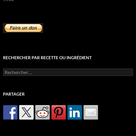
RECHERCHER PAR RECETTE OU INGRÉDIENT
Rechercher :
PARTAGER