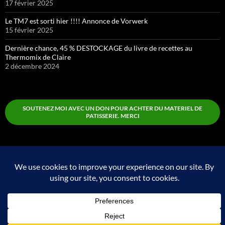
17 février 2025
Le TM7 est sorti hier !!!! Annonce de Vorwerk
15 février 2025
Dernière chance, 45 % DESTOCKAGE du livre de recettes au
Thermomix de Claire
2 décembre 2024
SOUTENEZ MOI AVEC UN DON POUR ACHTER DU MATERIEL DE
PATISSERIE. MERCI
Boutique
Fièrement propulsé par WordPress