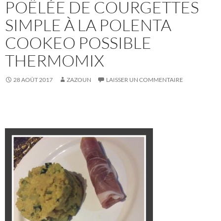
POÊLÉE DE COURGETTES
SIMPLE À LA POLENTA
COOKEO POSSIBLE
THERMOMIX
28 AOÛT 2017
ZAZOUN
LAISSER UN COMMENTAIRE