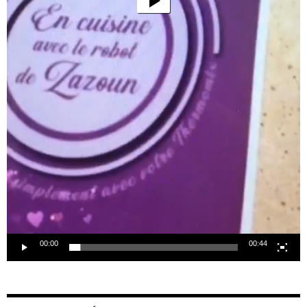
00:00
00:44