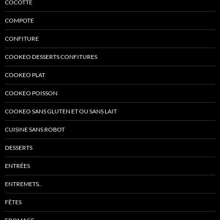
COCOTTE
COMPOTE
CONFITURE
COOKEO DESSERTS CONFITURES
COOKEO PLAT
COOKEO POISSON
COOKEO SANS GLUTEN ET OU SANS LAIT
CUISINE SANS ROBOT
DESSERTS
ENTRÉES
ENTREMETS..
FÊTES