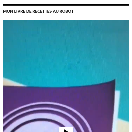
MON LIVRE DE RECETTES AU ROBOT
Lecteur
vidéo