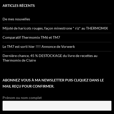
ARTICLES RÉCENTS
De mes nouvelles
Mijoté de haricots rouges, façon minestrone * riz* au THERMOMIX
Comparatif Thermomix TM6 et TM7
Le TM7 est sorti hier !!!! Annonce de Vorwerk
Dernière chance, 45 % DESTOCKAGE du livre de recettes au
Thermomix de Claire
ABONNEZ VOUS À MA NEWSLETTER PUIS CLIQUEZ DANS LE
MAIL REÇU POUR CONFIRMER.
Prénom ou nom complet