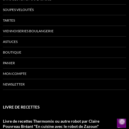
SOUPES VELOUTÉS
TARTES
VIENNOISERIES BOULANGERIE
ASTUCES
BOUTIQUE
PANIER
MON COMPTE
NEWSLETTER
LIVRE DE RECETTES
Livre de recettes Thermomix ou autre robot par Claire
Pouvreau Bréant "En cuisine avec le robot de Zazoun"