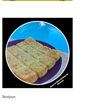
Bonjour,