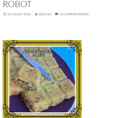
ROBOT
18 JUILLET 2016
ZAZOUN
13 COMMENTAIRES