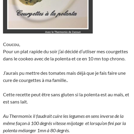
Coucou,
Pour un plat rapide du soir j’ai décidé d’utliser mes courgettes
dans le cookeo avec de la polenta et ce en 10 mn top chrono.
J’aurais pu mettre des tomates mais déjà que je fais faire une
cure de courgettes à ma famille..
Cette recette peut être sans gluten si la polenta est au maïs, et
est sans lait.
Au Thermomix il faudrait cuire les legumes en sens inverse de la
même façon à 100 degrés vitesse mijotage et lorsqu’on fini par la
polenta mélanger 1mn à 80 degrés.