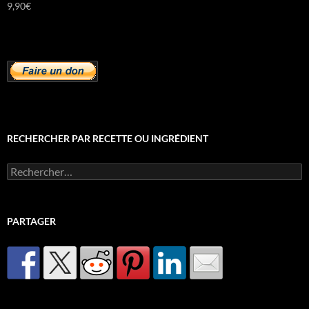
9,90
€
RECHERCHER PAR RECETTE OU INGRÉDIENT
Rechercher :
PARTAGER