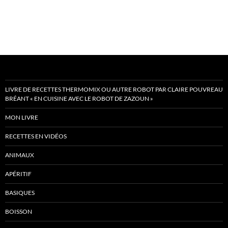
LIVRE DE RECETTES THERMOMIX OU AUTRE ROBOT PAR CLAIRE POUVREAU
BRÉANT « EN CUISINE AVEC LE ROBOT DE ZAZOUN »
MON LIVRE
RECETTES EN VIDÉOS
ANIMAUX
APÉRITIF
BASIQUES
BOISSON