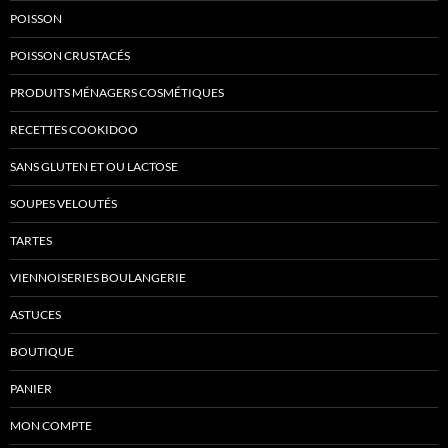
POISSON
POISSON CRUSTACÉS
PRODUITS MÉNAGERS COSMÉTIQUES
RECETTES COOKIDOO
SANS GLUTEN ET OU LACTOSE
SOUPES VELOUTÉS
TARTES
VIENNOISERIES BOULANGERIE
ASTUCES
BOUTIQUE
PANIER
MON COMPTE