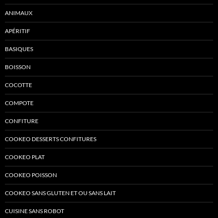
ANIMAUX
APÉRITIF
BASIQUES
BOISSON
COCOTTE
COMPOTE
CONFITURE
COOKEO DESSERTS CONFITURES
COOKEO PLAT
COOKEO POISSON
COOKEO SANS GLUTEN ET OU SANS LAIT
CUISINE SANS ROBOT