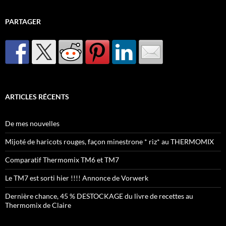
PARTAGER
ARTICLES RÉCENTS
De mes nouvelles
Mijoté de haricots rouges, façon minestrone * riz* au THERMOMIX
Comparatif Thermomix TM6 et TM7
Le TM7 est sorti hier !!!! Annonce de Vorwerk
Dernière chance, 45 % DESTOCKAGE du livre de recettes au
Thermomix de Claire