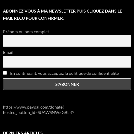
ABONNEZ VOUS À MA NEWSLETTER PUIS CLIQUEZ DANS LE
MAIL REÇU POUR CONFIRMER.
Prénom ou nom complet
Email
En continuant, vous acceptez la politique de confidentialité
https://www.paypal.com/donate?
hosted_button_id=SUAWSNW5GBL3Y
DERNIERS ARTICLES