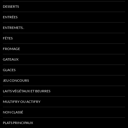
DESSERTS
ENTRÉES
ENTREMETS..
FÊTES
FROMAGE
GATEAUX
GLACES
JEU CONCOURS
LAITS VÉGÉTAUX ET BEURRES
MULTIFRY OU ACTIFRY
NON CLASSÉ
PLATS PRINCIPAUX