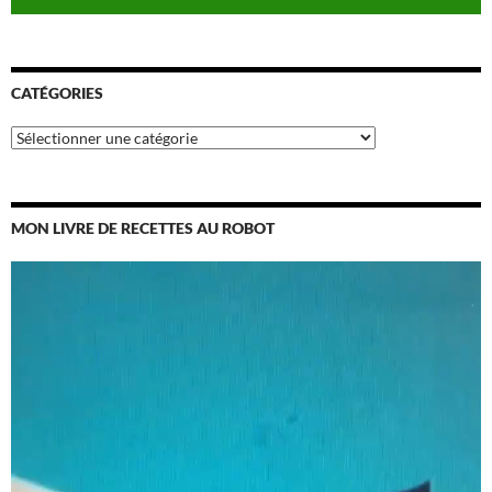
CATÉGORIES
Catégories
MON LIVRE DE RECETTES AU ROBOT
Lecteur
vidéo