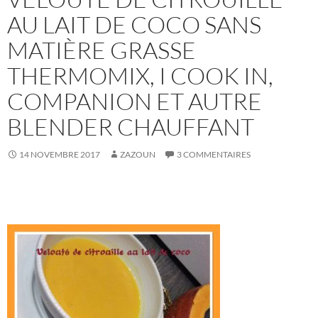
AU LAIT DE COCO SANS
MATIÈRE GRASSE
THERMOMIX, I COOK IN,
COMPANION ET AUTRE
BLENDER CHAUFFANT
14 NOVEMBRE 2017
ZAZOUN
3 COMMENTAIRES