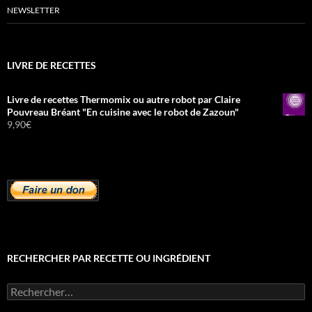
NEWSLETTER
LIVRE DE RECETTES
Livre de recettes Thermomix ou autre robot par Claire
Pouvreau Bréant "En cuisine avec le robot de Zazoun"
9,90
€
RECHERCHER PAR RECETTE OU INGRÉDIENT
Rechercher :