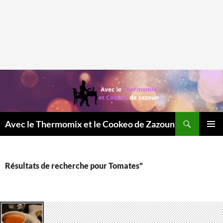
Recherche
Avec le Thermomix et le Cookeo de Zazoun
MENU
PRINCI
Résultats de recherche pour Tomates"