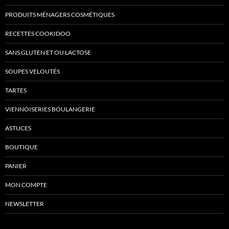
PRODUITS MÉNAGERS COSMÉTIQUES
RECETTES COOKIDOO
SANS GLUTEN ET OU LACTOSE
SOUPES VELOUTÉS
TARTES
VIENNOISERIES BOULANGERIE
ASTUCES
BOUTIQUE
PANIER
MON COMPTE
NEWSLETTER