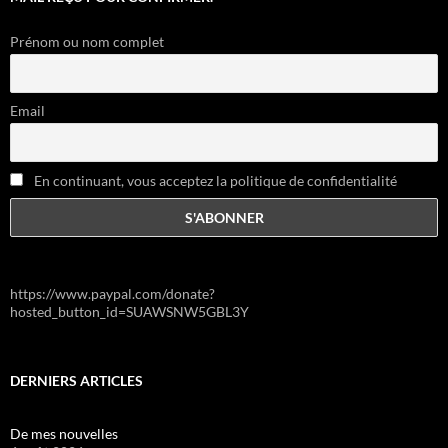
Prénom ou nom complet
Email
En continuant, vous acceptez la politique de confidentialité
https://www.paypal.com/donate?
hosted_button_id=SUAWSNW5GBL3Y
DERNIERS ARTICLES
De mes nouvelles