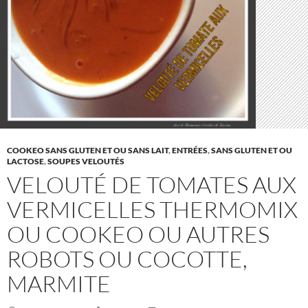
COOKEO SANS GLUTEN ET OU SANS LAIT
,
ENTRÉES
,
SANS GLUTEN ET OU
LACTOSE
,
SOUPES VELOUTÉS
VELOUTÉ DE TOMATES AUX
VERMICELLES THERMOMIX
OU COOKEO OU AUTRES
ROBOTS OU COCOTTE,
MARMITE