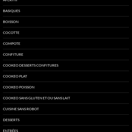
BASIQUES
BOISSON
COCOTTE
COMPOTE
CONFITURE
COOKEO DESSERTS CONFITURES
COOKEO PLAT
COOKEO POISSON
COOKEO SANS GLUTEN ET OU SANS LAIT
CUISINE SANS ROBOT
DESSERTS
ENTRÉES