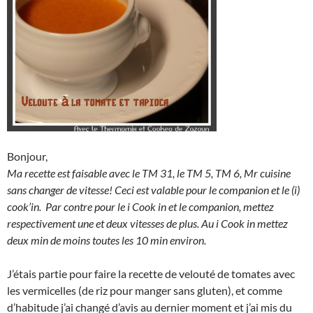
Bonjour,
Ma recette est faisable avec le TM 31, le TM 5, TM 6, Mr cuisine
sans changer de vitesse! Ceci est valable pour le companion et le (i)
cook’in. Par contre pour le i Cook in et le companion, mettez
respectivement une et deux vitesses de plus. Au i Cook in mettez
deux min de moins toutes les 10 min environ.
J’étais partie pour faire la recette de velouté de tomates avec
les vermicelles (de riz pour manger sans gluten), et comme
d’habitude j’ai changé d’avis au dernier moment et j’ai mis du