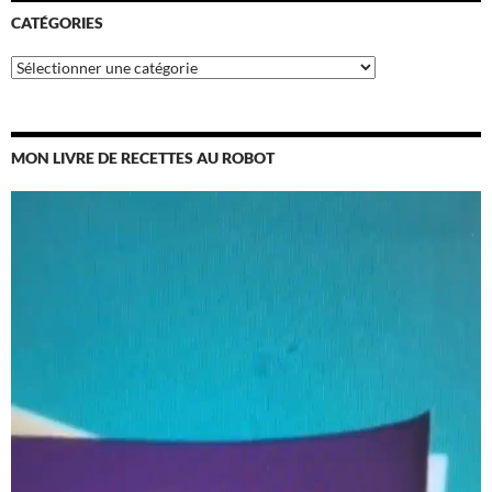
CATÉGORIES
Catégories
MON LIVRE DE RECETTES AU ROBOT
Lecteur
vidéo