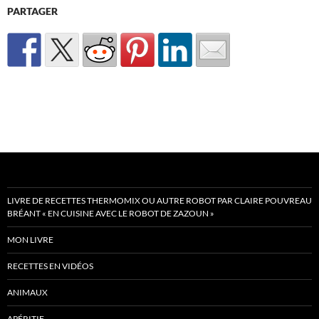
PARTAGER
LIVRE DE RECETTES THERMOMIX OU AUTRE ROBOT PAR CLAIRE POUVREAU
BRÉANT « EN CUISINE AVEC LE ROBOT DE ZAZOUN »
MON LIVRE
RECETTES EN VIDÉOS
ANIMAUX
APÉRITIF