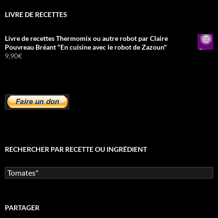
LIVRE DE RECETTES
Livre de recettes Thermomix ou autre robot par Claire
Pouvreau Bréant "En cuisine avec le robot de Zazoun"
9,90
€
RECHERCHER PAR RECETTE OU INGRÉDIENT
Rechercher :
PARTAGER