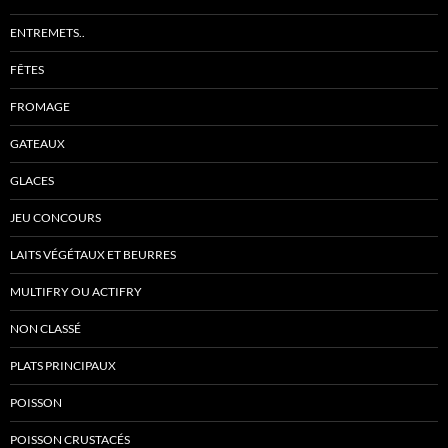
ENTREMETS..
FÊTES
FROMAGE
GATEAUX
GLACES
JEU CONCOURS
LAITS VÉGÉTAUX ET BEURRES
MULTIFRY OU ACTIFRY
NON CLASSÉ
PLATS PRINCIPAUX
POISSON
POISSON CRUSTACÉS